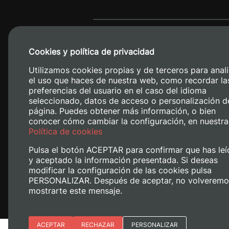
Cookies y política de privacidad
Utilizamos cookies propias y de terceros para anali
el uso que haces de nuestra web, como recordar la
preferencias del usuario en el caso del idioma
seleccionado, datos de acceso o personalización d
página. Puedes obtener más información, o bien
conocer cómo cambiar la configuración, en nuestra
Camino de V
Política de cookies
Pulsa el botón ACEPTAR para confirmar que has leí
y aceptado la información presentada. Si deseas
modificar la configuración de las cookies pulsa
PERSONALIZAR. Después de aceptar, no volveremo
mostrarte este mensaje.
Esenciales
ACEPTAR
RECHAZAR
PERSONALIZAR