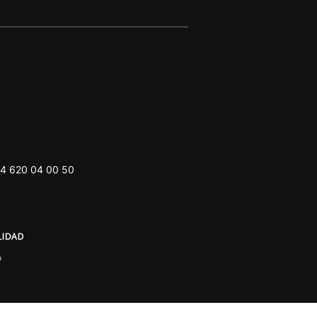
4 620 04 00 50