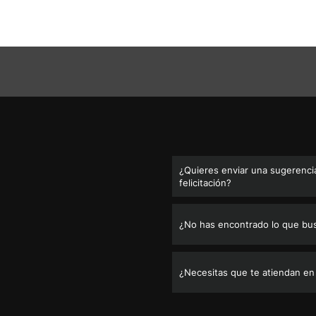
¿Quieres enviar una sugerencia
felicitación?
¿No has encontrado lo que bu
¿Necesitas que te atiendan en