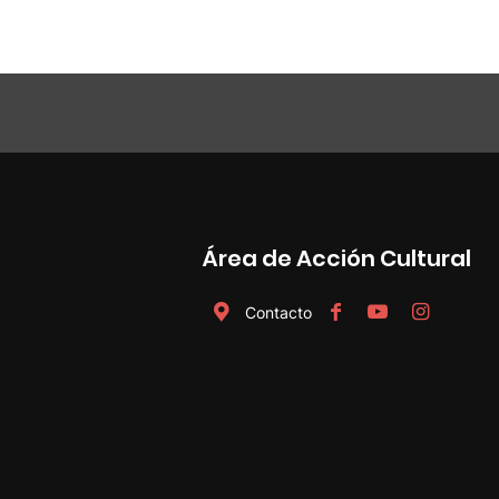
Área de Acción Cultural
Contacto