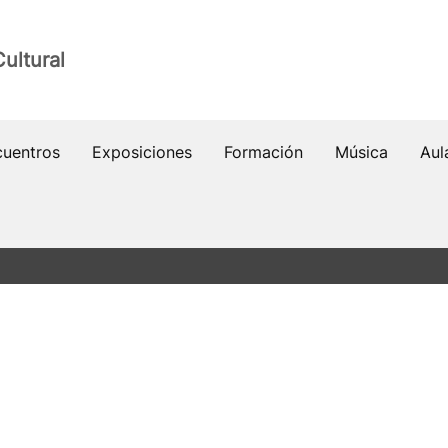
ultural
cuentros
Exposiciones
Formación
Música
Aul