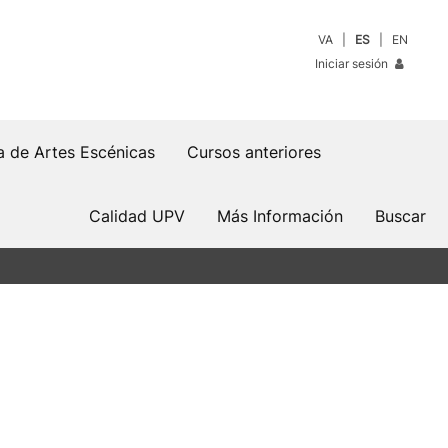
VA
ES
EN
Iniciar sesión
a de Artes Escénicas
Cursos anteriores
Calidad UPV
Más Información
Buscar