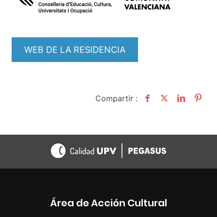
WEB DE LA RESIDENCIA
Compartir :
Área de Acción Cultural