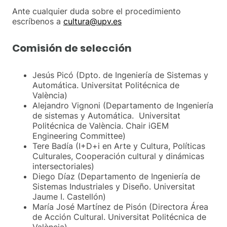
Ante cualquier duda sobre el procedimiento
escríbenos a
cultura@upv.es
Comisión de selección
Jesús Picó (Dpto. de Ingeniería de Sistemas y
Automática. Universitat Politécnica de
València)
Alejandro Vignoni (Departamento de Ingeniería
de sistemas y Automática. Universitat
Politécnica de València. Chair iGEM
Engineering Committee)
Tere Badía (I+D+i en Arte y Cultura, Políticas
Culturales, Cooperación cultural y dinámicas
intersectoriales)
Diego Díaz (Departamento de Ingeniería de
Sistemas Industriales y Diseño. Universitat
Jaume I. Castellón)
María José Martínez de Pisón (Directora Área
de Acción Cultural. Universitat Politécnica de
València)