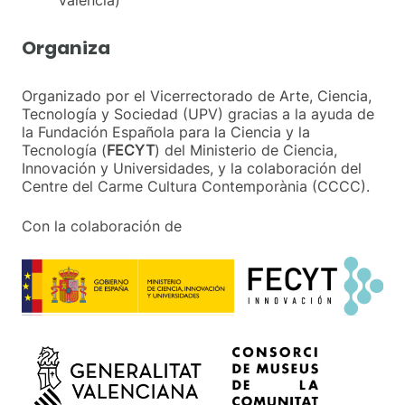
Organiza
Organizado por el Vicerrectorado de Arte, Ciencia,
Tecnología y Sociedad (UPV) gracias a la ayuda de
la Fundación Española para la Ciencia y la
Tecnología (
FECYT
) del Ministerio de Ciencia,
Innovación y Universidades, y la colaboración del
Centre del Carme Cultura Contemporània (CCCC).
Con la colaboración de