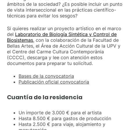
ámbitos de la sociedad? ¿Es posible incluir un punto
de vista interseccional en las prácticas científico-
técnicas para evitar los sesgos?
Si quieres realizar un proyecto artístico en el marco
del
Laboratorio de Biología Sintética y Control de
Biosistemas
, con la colaboración de la Facultad de
Bellas Artes, el Área de Acción Cultural de la UPV y
el Centre del Carme Cultura Contemporània
(CCCC), descarga y lee con atención estos
documentos para preparar tu solicitud.
Bases de la convocatoria
Publicación oficial convocatoria
Cuantía de la residencia
Un importe de 3.000 € para el artista
Hasta 8.500 € para gastos de producción
Hasta 2.500 € para viaje, alojamiento y
manutención