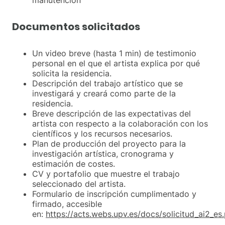
Documentos solicitados
Un video breve (hasta 1 min) de testimonio
personal en el que el artista explica por qué
solicita la residencia.
Descripción del trabajo artístico que se
investigará y creará como parte de la
residencia.
Breve descripción de las expectativas del
artista con respecto a la colaboración con los
científicos y los recursos necesarios.
Plan de producción del proyecto para la
investigación artística, cronograma y
estimación de costes.
CV y portafolio que muestre el trabajo
seleccionado del artista.
Formulario de inscripción cumplimentado y
firmado, accesible
en:
https://acts.webs.upv.es/docs/solicitud_ai2_es