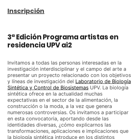
Inscripción
3ª Edición Programa artistas en
residencia UPV ai2
Invitamos a todas las personas interesadas en la
investigación interdisciplinar y el campo del arte a
presentar un proyecto relacionado con los objetivos
y líneas de investigación del
Laboratorio de Biología
Sintética y Control de Biosistemas
UPV. La biología
sintética ofrece en la actualidad muchas
expectativas en el sector de la alimentación, la
construcción o la moda, a la vez que genera
numerosas controversias. Os invitamos a participar
en esta convocatoria, aportando desde las
identidades diversas, ¿cómo explicarnos las
transformaciones, aplicaciones e implicaciones que
la biología sintética introduce en los distintos