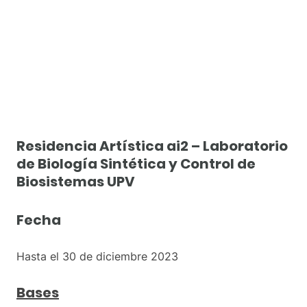
Residencia
Artística
Residencia Artística ai2 – Laboratorio
de Biología Sintética y Control de
Biosistemas UPV
Fecha
Hasta el 30 de diciembre 2023
Bases