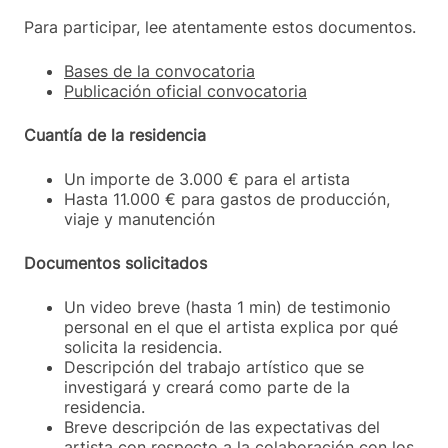
Para participar, lee atentamente estos documentos.
Bases de la convocatoria
Publicación oficial convocatoria
Cuantía de la residencia
Un importe de 3.000 € para el artista
Hasta 11.000 € para gastos de producción,
viaje y manutención
Documentos solicitados
Un video breve (hasta 1 min) de testimonio
personal en el que el artista explica por qué
solicita la residencia.
Descripción del trabajo artístico que se
investigará y creará como parte de la
residencia.
Breve descripción de las expectativas del
artista con respecto a la colaboración con los