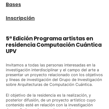
Bases
Inscripción
5ª Edición Programa artistas en
residencia Computación Cuántica
UPV
Invitamos a todas las personas interesadas en la
investigación interdisciplinar y el campo del arte a
presentar un proyecto relacionado con los objetivos
y líneas de investigación del Grupo de Investigación
sobre Arquitecturas de Computación Cuántica.
El objetivo de la residencia es la realización, y
posterior difusión, de un proyecto artístico cuyo
contenido esté en relación con la investigación