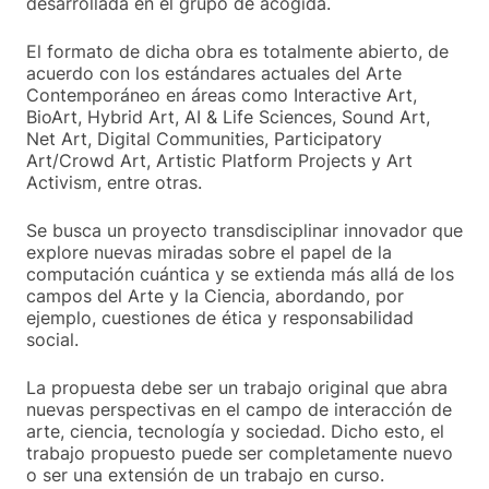
desarrollada en el grupo de acogida.
El formato de dicha obra es totalmente abierto, de
acuerdo con los estándares actuales del Arte
Contemporáneo en áreas como Interactive Art,
BioArt, Hybrid Art, AI & Life Sciences, Sound Art,
Net Art, Digital Communities, Participatory
Art/Crowd Art, Artistic Platform Projects y Art
Activism, entre otras.
Se busca un proyecto transdisciplinar innovador que
explore nuevas miradas sobre el papel de la
computación cuántica y se extienda más allá de los
campos del Arte y la Ciencia, abordando, por
ejemplo, cuestiones de ética y responsabilidad
social.
La propuesta debe ser un trabajo original que abra
nuevas perspectivas en el campo de interacción de
arte, ciencia, tecnología y sociedad. Dicho esto, el
trabajo propuesto puede ser completamente nuevo
o ser una extensión de un trabajo en curso.