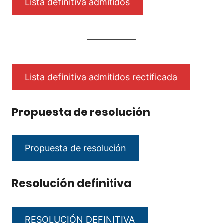
Lista definitiva admitidos
Lista definitiva admitidos rectificada
Propuesta de resolución
Propuesta de resolución
Resolución definitiva
RESOLUCIÓN DEFINITIVA