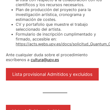
científicos y los recursos necesarios.
Plan de producción del proyecto para la
investigación artística, cronograma y
estimación de costes.
CV y portafolio que muestre el trabajo
seleccionado del artista.
Formulario de inscripción cumplimentado y
firmado, accesible en:
https://acts.webs.upv.es/docs/solicitud_Quantum
Ante cualquier duda sobre el procedimiento
escríbenos a
cultura@upv.es
Lista provisional Admitidos y excluidos