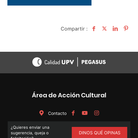
Compartir :
Área de Acción Cultural
Contacto
¿Quieres enviar una
DINOS QUÉ OPINAS
sugerencia, queja o