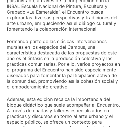
país invitado, a través de la cooperación con la
INBAL Escuela Nacional de Pintura, Escultura y
Grabado «La Esmeralda”, el Encuentro busca
explorar las diversas perspectivas y tradiciones del
arte urbano, enriqueciendo así el diálogo cultural y
fomentando la colaboración internacional.
Formando parte de las clásicas intervenciones
murales en los espacios del Campus, una
característica destacada de las propuestas de este
año es el énfasis en la producción colectiva y las
prácticas comunitarias. Por ello, varios proyectos en
el programa del Encuentro han sido especialmente
diseñados para fomentar la participación activa de
la comunidad, promoviendo así la cohesión social y
el empoderamiento creativo.
Además, esta edición recalca la importancia del
bloque didáctico que suele acompañar al Encuentro.
A través de charlas y talleres especializados en
prácticas y discursos en torno al arte urbano y el
espacio público, se ofrece un contexto para