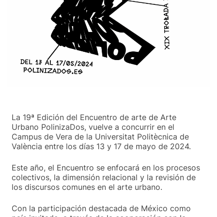
La 19ª Edición del Encuentro de arte de Arte
Urbano PolinizaDos, vuelve a concurrir en el
Campus de Vera de la Universitat Politècnica de
València entre los días 13 y 17 de mayo de 2024.
Este año, el Encuentro se enfocará en los procesos
colectivos, la dimensión relacional y la revisión de
los discursos comunes en el arte urbano.
Con la participación destacada de México como