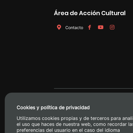
Área de Acción Cultural
Contacto
Cookies y política de privacidad
Utilizamos cookies propias y de terceros para anali
el uso que haces de nuestra web, como recordar la
preferencias del usuario en el caso del idioma