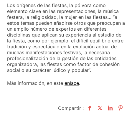
Los orígenes de las fiestas, la pólvora como
elemento clave en las representaciones, la música
festera, la religiosidad, la mujer en las fiestas… “a
estos temas pueden añadirse otros que preocupan a
un amplio número de expertos en diferentes
disciplinas que aplican su experiencia al estudio de
la fiesta, como por ejemplo, el difícil equilibrio entre
tradición y espectáculo en la evolución actual de
muchas manifestaciones festivas, la necesaria
profesionalización de la gestión de las entidades
organizadora, las fiestas como factor de cohesión
social o su carácter lúdico y popular”.
Más información, en este
enlace
.
Compartir :