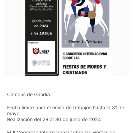
Campus de Gandia.
Fecha límite para el envío de trabajos hasta el 31 de
mayo.
Realización del 28 al 30 de junio de 2024
El II Congreso Internacional sobre las Fiestas de