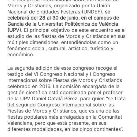
Moros y Cristianos, organizado por la Unión
Nacional de Entidades Festeras (UNDEF),
se
celebrará del 28 al 30 de junio, en el campus de
Gandia de la Universitat Politècnica de València
(UPV)
. El principal objetivo de este encuentro es el
estudio de las fiestas de Moros y Cristianos en sus
múltiples dimensiones, entendiéndolas como un
fenómeno social, cultural, artístico, turístico y
económico.
La segunda edición de este congreso recoge el
testigo del VI Congreso Nacional y I Congreso
Internacional sobre Fiestas de Moros y Cristianos
celebrado en 2016. La comisión encargada de la
gestión científica está coordinada por el profesor
de la UPV Daniel Catalá Pérez, para quien “se trata
del segundo Congreso Internacional sobre las
Fiestas de Moros y Cristianos, que es una de las
fiestas populares más arraigadas en la Comunitat
Valenciana, pero que está presente, en sus
diferentes modalidades, en los cinco continentes”.