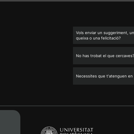
Vols enviar un suggeriment, u
queixa o una felicitació?
No has trobat el que cercaves
Necessites que t'atenguen en