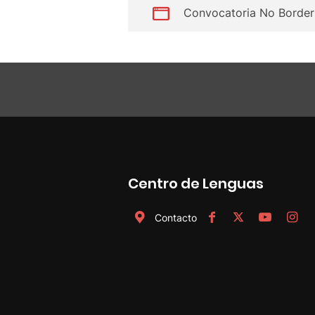
Convocatoria No Borde
Centro de Lenguas
Contacto