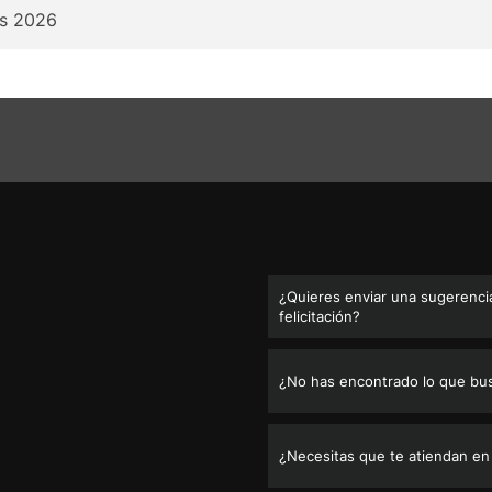
rs 2026
¿Quieres enviar una sugerencia
felicitación?
¿No has encontrado lo que bu
¿Necesitas que te atiendan en