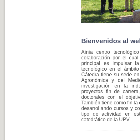
Bienvenidos al web
Ainia centro tecnológi
colaboración por el cual
principal es impulsar la
tecnológico en el ámbito 
Cátedra tiene su sede en
Agronómica y del Medio
investigación en la ind
proyectos fin de carrera
doctorales con el objetiv
También tiene como fin la 
desarrollando cursos y co
tipo de actividad en es
catedrático de la UPV.