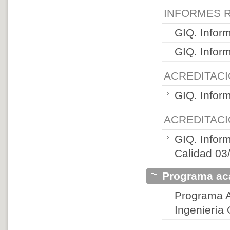
INFORMES R
GIQ. Infor
GIQ. Infor
ACREDITACI
GIQ. Infor
ACREDITACI
GIQ. Inform
Calidad 03
Programa ac
Programa A
Ingeniería