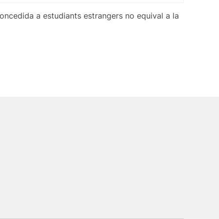
 concedida a estudiants estrangers no equival a la