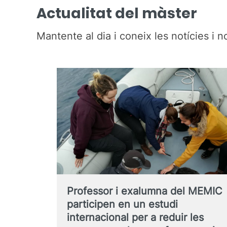
Actualitat del màster
Mantente al dia i coneix les notícies i no
Professor i exalumna del MEMIC
participen en un estudi
internacional per a reduir les