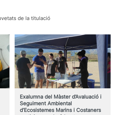
vetats de la titulació
Exalumna del Màster d’Avaluació i
Seguiment Ambiental
d’Ecosistemes Marins i Costaners