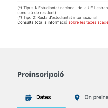
(*) Tipus 1: Estudiantat nacional, de la UE i estr
condició de resident)
(*) Tipo 2: Resta d’estudiantat internacional
Consulta tota la informació
sobre les taxes acad
Preinscripció
Dates
On preins