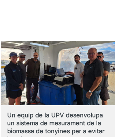
Un equip de la UPV desenvolupa
un sistema de mesurament de la
biomassa de tonyines per a evitar