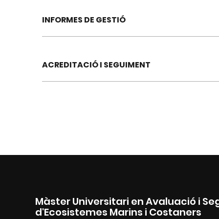
INFORMES DE GESTIÓ
ACREDITACIÓ I SEGUIMENT
Màster Universitari en Avaluació i 
d'Ecosistemes Marins i Costaners