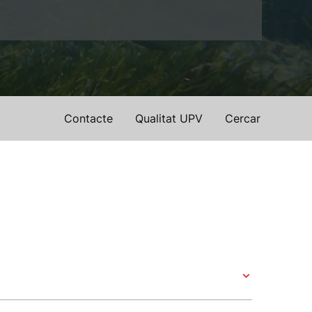
Contacte
Qualitat UPV
Cercar