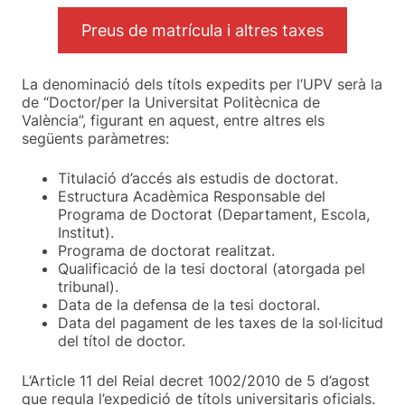
Preus de matrícula i altres taxes
La denominació dels títols expedits per l’UPV serà la
de “Doctor/per la Universitat Politècnica de
València”, figurant en aquest, entre altres els
següents paràmetres:
Titulació d’accés als estudis de doctorat.
Estructura Acadèmica Responsable del
Programa de Doctorat (Departament, Escola,
Institut).
Programa de doctorat realitzat.
Qualificació de la tesi doctoral (atorgada pel
tribunal).
Data de la defensa de la tesi doctoral.
Data del pagament de les taxes de la sol·licitud
del títol de doctor.
L’Article 11 del Reial decret 1002/2010 de 5 d’agost
que regula l’expedició de títols universitaris oficials.