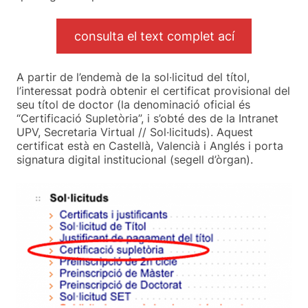
consulta el text complet ací
A partir de l’endemà de la sol·licitud del títol,
l’interessat podrà obtenir el certificat provisional del
seu títol de doctor (la denominació oficial és
“Certificació Supletòria”, i s’obté des de la Intranet
UPV, Secretaria Virtual // Sol·licituds). Aquest
certificat està en Castellà, Valencià i Anglés i porta
signatura digital institucional (segell d’òrgan).