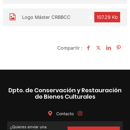
Logo Máster CRBBCC
107.29 Kb
Compartir :
Dpto. de Conservación y Restauración
de Bienes Culturales
Contacto
¿Quieres enviar una