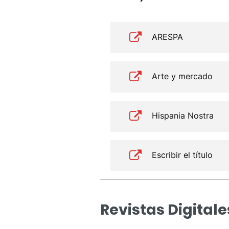
ARESPA
Arte y mercado
Hispania Nostra
Escribir el título
Revistas Digitale