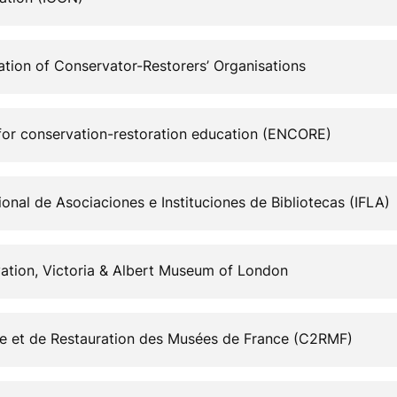
tion of Conservator-Restorers’ Organisations
or conservation-restoration education (ENCORE)
ional de Asociaciones e Instituciones de Bibliotecas (IFLA)
ation, Victoria & Albert Museum of London
e et de Restauration des Musées de France (C2RMF)