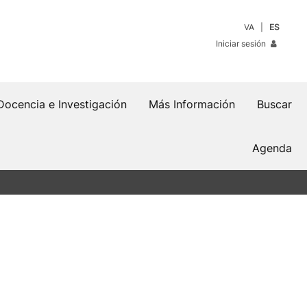
VA
ES
Iniciar sesión
Docencia e Investigación
Más Información
Buscar
Agenda