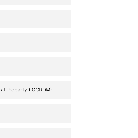
ural Property (ICCROM)