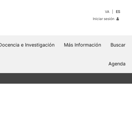
VA
ES
Iniciar sesión
Docencia e Investigación
Más Información
Buscar
Agenda