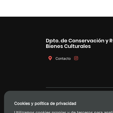
Dpto. de Conservación y 
Bienes Culturales
Contacto
Cookies y política de privacidad
Utilizamos cookies propias y de terceros para anali