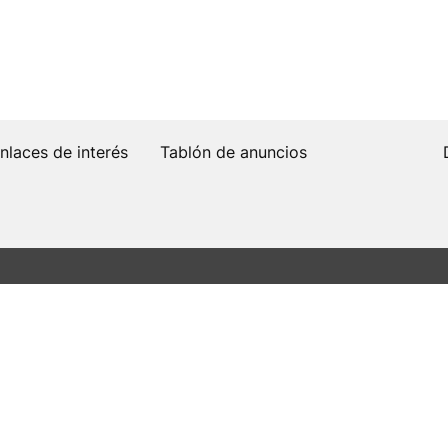
nlaces de interés
Tablón de anuncios