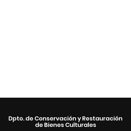
Dpto. de Conservación y Restauración
de Bienes Culturales