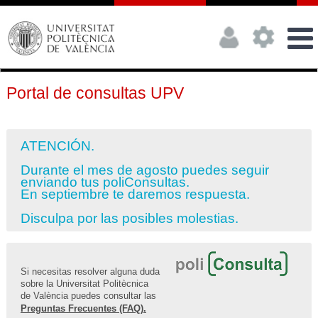
Portal de consultas UPV
ATENCIÓN.
Durante el mes de agosto puedes seguir
enviando tus poliConsultas.
En septiembre te daremos respuesta.
Disculpa por las posibles molestias.
Si necesitas resolver alguna duda
sobre la Universitat Politècnica
de València puedes consultar las
Preguntas Frecuentes (FAQ).