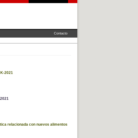
Contacto
K-2021
2021
tica relacionada con nuevos alimentos