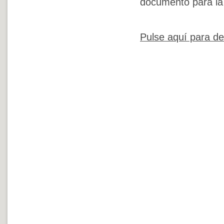
documento para la 
Pulse aquí para de