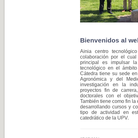
Bienvenidos al web
Ainia centro tecnológi
colaboración por el cual
principal es impulsar la
tecnológico en el ámbito 
Cátedra tiene su sede en
Agronómica y del Medio
investigación en la ind
proyectos fin de carrera
doctorales con el objetiv
También tiene como fin la 
desarrollando cursos y co
tipo de actividad en es
catedrático de la UPV.