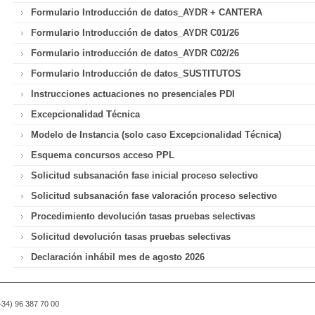
Formulario Introducción de datos_AYDR + CANTERA
Formulario Introducción de datos_AYDR C01/26
Formulario introducción de datos_AYDR C02/26
Formulario Introducción de datos_SUSTITUTOS
Instrucciones actuaciones no presenciales PDI
Excepcionalidad Técnica
Modelo de Instancia (solo caso Excepcionalidad Técnica)
Esquema concursos acceso PPL
Solicitud subsanación fase inicial proceso selectivo
Solicitud subsanación fase valoración proceso selectivo
Procedimiento devolución tasas pruebas selectivas
Solicitud devolución tasas pruebas selectivas
Declaración inhábil mes de agosto 2026
(+34) 96 387 70 00