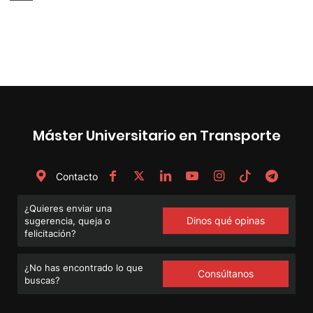
de
entradas
Máster Universitario en Transporte
Contacto
¿Quieres enviar una
Dinos qué opinas
sugerencia, queja o
felicitación?
¿No has encontrado lo que
Consúltanos
buscas?