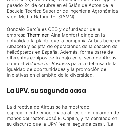
pasado 24 de octubre en el Salón de Actos de la
Escuela Técnica Superior de Ingeniería Agronómica
y del Medio Natural (ETSIAMN).
Gonzalo García es CEO y cofundador de la
empresa
Therminer
. Aina Monfort dirige en la
actualidad la planta que la compañía Airbus tiene en
Albacete y es jefa de operaciones de la sección de
helicópteros en España. Además, forma parte de
diferentes equipos de trabajo en el seno de Airbus,
como el
Balance for Business
para la defensa de la
igualdad de oportunidades y la promoción de
iniciativas en el ámbito de la diversidad.
La UPV, su segunda casa
La directiva de Airbus se ha mostrado
especialmente emocionada al recibir el galardón de
manos del rector, José E. Capilla, y ha señalado en
su discurso que la UPV “es mi segunda casa”. “La