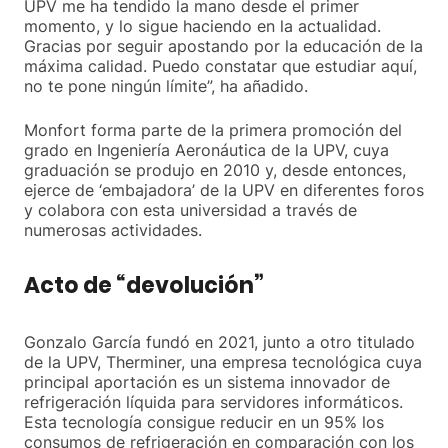
UPV me ha tendido la mano desde el primer
momento, y lo sigue haciendo en la actualidad.
Gracias por seguir apostando por la educación de la
máxima calidad. Puedo constatar que estudiar aquí,
no te pone ningún límite”, ha añadido.
Monfort forma parte de la primera promoción del
grado en Ingeniería Aeronáutica de la UPV, cuya
graduación se produjo en 2010 y, desde entonces,
ejerce de ‘embajadora’ de la UPV en diferentes foros
y colabora con esta universidad a través de
numerosas actividades.
Acto de “devolución”
Gonzalo García fundó en 2021, junto a otro titulado
de la UPV, Therminer, una empresa tecnológica cuya
principal aportación es un sistema innovador de
refrigeración líquida para servidores informáticos.
Esta tecnología consigue reducir en un 95% los
consumos de refrigeración en comparación con los