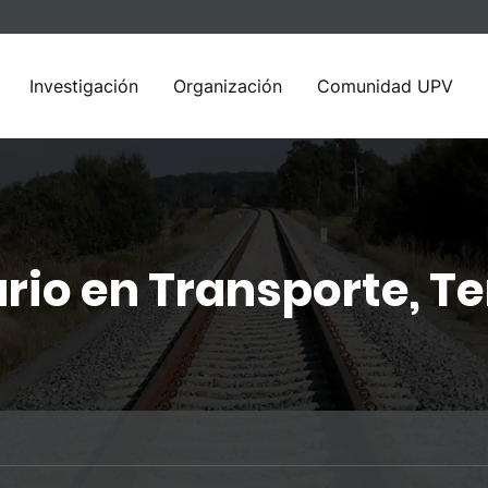
Investigación
Organización
Comunidad UPV
rio en Transporte, Ter