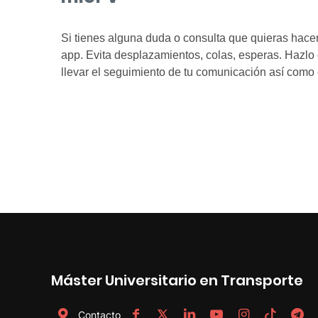
Máster Universitario en Transporte
Contacto