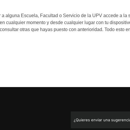
¿Quieres enviar una sugerencia,