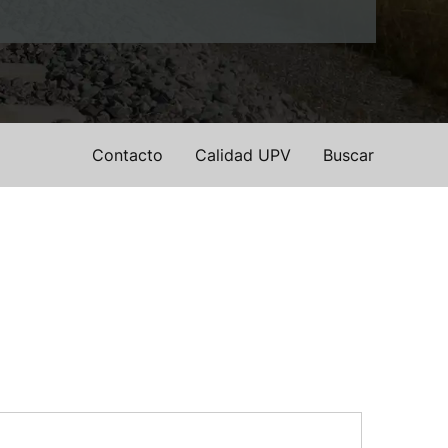
Contacto
Calidad UPV
Buscar