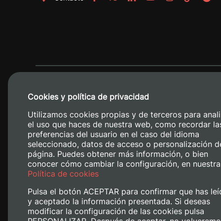
Cookies y política de privacidad
Utilizamos cookies propias y de terceros para anali
el uso que haces de nuestra web, como recordar la
preferencias del usuario en el caso del idioma
seleccionado, datos de acceso o personalización d
página. Puedes obtener más información, o bien
conocer cómo cambiar la configuración, en nuestra
Camino de V
Política de cookies
Pulsa el botón ACEPTAR para confirmar que has leí
y aceptado la información presentada. Si deseas
modificar la configuración de las cookies pulsa