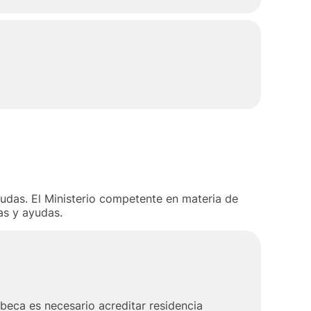
yudas. El Ministerio competente en materia de
as y ayudas.
 beca es necesario acreditar residencia