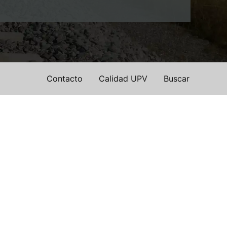
Contacto
Calidad UPV
Buscar