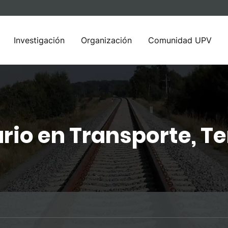
Investigación
Organización
Comunidad UPV
rio en Transporte, Ter