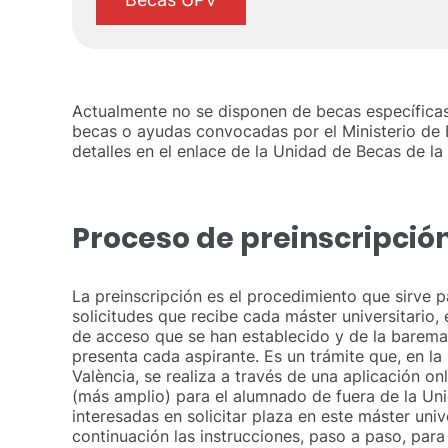
Actualmente no se disponen de becas específicas 
becas o ayudas convocadas por el Ministerio de Ed
detalles en el enlace de la Unidad de Becas de l
Proceso de preinscripció
La preinscripción es el procedimiento que sirve p
solicitudes que recibe cada máster universitario, 
de acceso que se han establecido y de la barema
presenta cada aspirante. Es un trámite que, en la 
València, se realiza a través de una aplicación on
(más amplio) para el alumnado de fuera de la Un
interesadas en solicitar plaza en este máster univ
continuación las instrucciones, paso a paso, para 