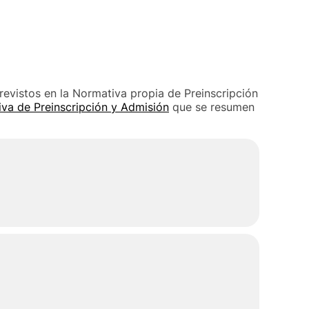
previstos en la Normativa propia de Preinscripción
va de Preinscripción y Admisión
que se resumen