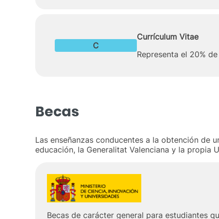
Currículum Vitae
C
Representa el 20% de 
Becas
Las enseñanzas conducentes a la obtención de un 
educación, la Generalitat Valenciana y la propia 
Becas de carácter general para estudiantes q