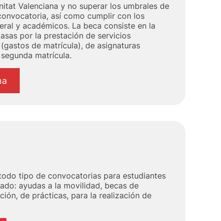
nitat Valenciana y no superar los umbrales de
 convocatoria, así como cumplir con los
eral y académicos. La beca consiste en la
asas por la prestación de servicios
(gastos de matrícula), de asignaturas
 segunda matrícula.
na
 todo tipo de convocatorias para estudiantes
ado: ayudas a la movilidad, becas de
ción, de prácticas, para la realización de