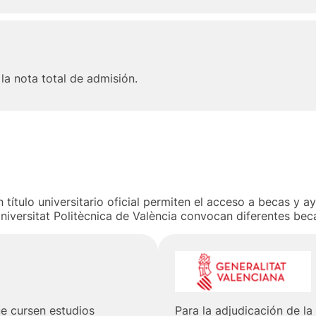
la nota total de admisión.
título universitario oficial permiten el acceso a becas y a
Universitat Politècnica de València convocan diferentes bec
ue cursen estudios
Para la adjudicación de la