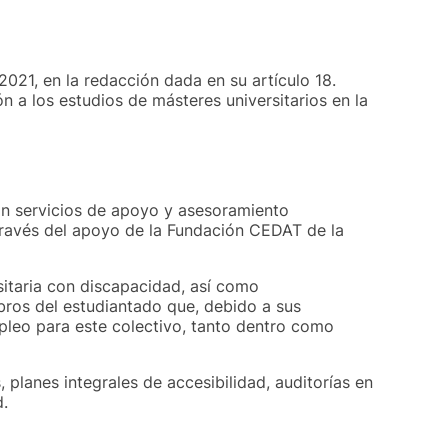
2021, en la redacción dada en su artículo 18.
n a los estudios de másteres universitarios en la
án servicios de apoyo y asesoramiento
 través del apoyo de la Fundación CEDAT de la
itaria con discapacidad, así como
ros del estudiantado que, debido a sus
pleo para este colectivo, tanto dentro como
 planes integrales de accesibilidad, auditorías en
d.