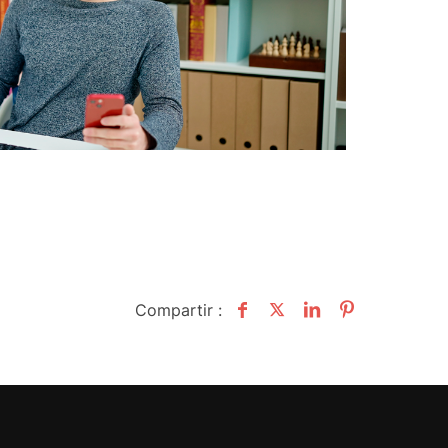
Compartir :