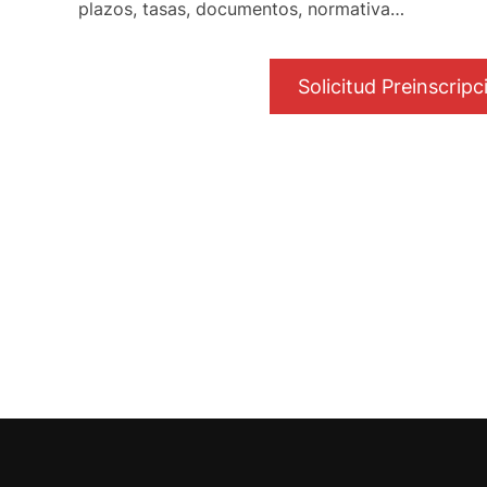
plazos, tasas, documentos, normativa…
Solicitud Preinscripc