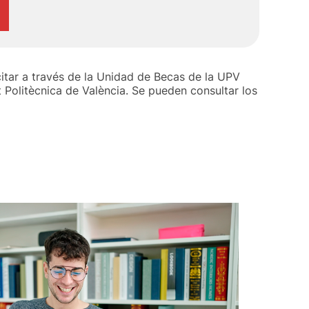
citar a través de la Unidad de Becas de la UPV
 Politècnica de València. Se pueden consultar los