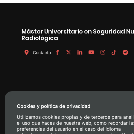
Máster Universitario en Seguridad Nu
Radiológica
Contacto
Cookies y política de privacidad
Utilizamos cookies propias y de terceros para anali
el uso que haces de nuestra web, como recordar la
preferencias del usuario en el caso del idioma