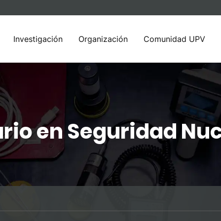
Investigación
Organización
Comunidad UPV
rio en Seguridad Nuc