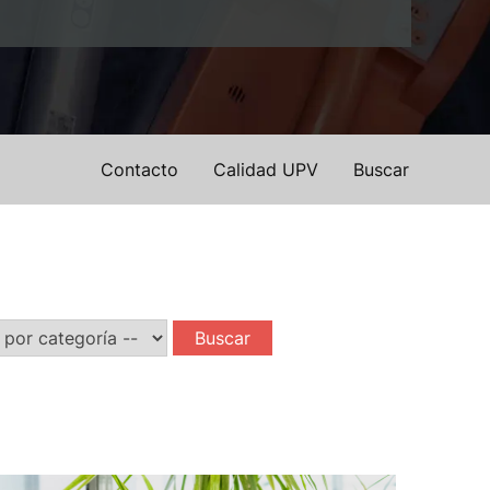
Contacto
Calidad UPV
Buscar