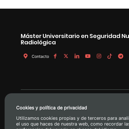
Máster Universitario en Seguridad Nu
Radiológica
Contacto
Cookies y política de privacidad
Utilizamos cookies propias y de terceros para anali
el uso que haces de nuestra web, como recordar la