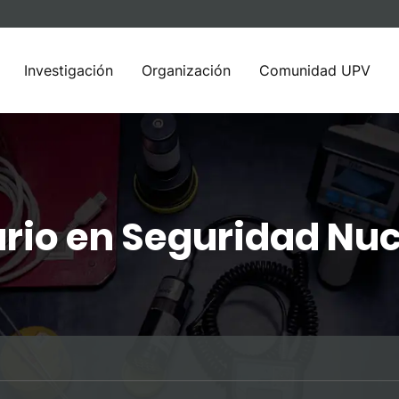
Investigación
Organización
Comunidad UPV
rio en Seguridad Nuc