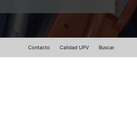
Contacto
Calidad UPV
Buscar