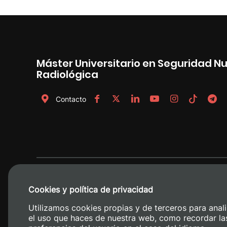
Máster Universitario en Seguridad Nu
Radiológica
Contacto
Cookies y política de privacidad
Utilizamos cookies propias y de terceros para anali
el uso que haces de nuestra web, como recordar la