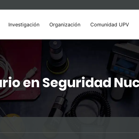
Investigación
Organización
Comunidad UPV
rio en Seguridad Nuc