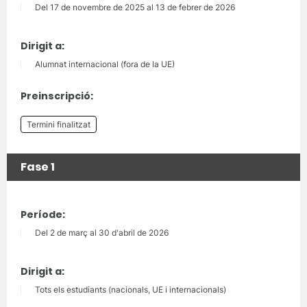
Del 17 de novembre de 2025 al 13 de febrer de 2026
Dirigit a:
Alumnat internacional (fora de la UE)
Preinscripció:
Termini finalitzat
Fase 1
Període:
Del 2 de març al 30 d'abril de 2026
Dirigit a:
Tots els estudiants (nacionals, UE i internacionals)