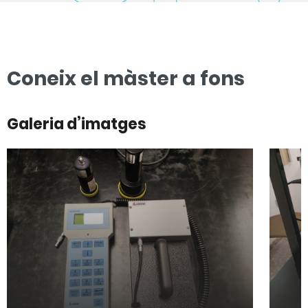
Coneix el màster a fons
Galeria d’imatges