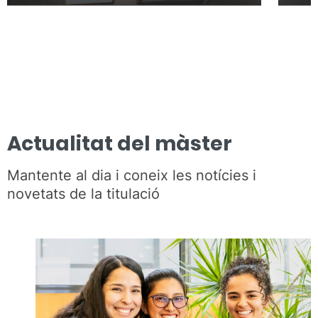
Actualitat del màster
Mantente al dia i coneix les notícies i
novetats de la titulació