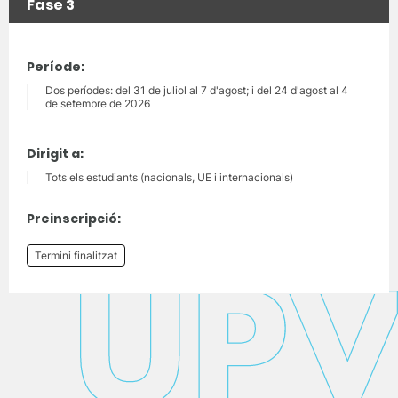
Fase 3
Període:
Dos períodes: del 31 de juliol al 7 d'agost; i del 24 d'agost al 4
de setembre de 2026
Dirigit a:
Tots els estudiants (nacionals, UE i internacionals)
Preinscripció:
Termini finalitzat