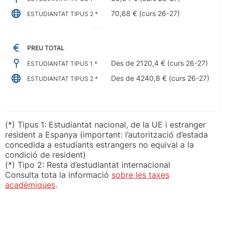
70,68 € (curs 26-27)
ESTUDIANTAT TIPUS 2 *
PREU TOTAL
Des de 2120,4 € (curs 26-27)
ESTUDIANTAT TIPUS 1 *
Des de 4240,8 € (curs 26-27)
ESTUDIANTAT TIPUS 2 *
(*) Tipus 1: Estudiantat nacional, de la UE i estranger
resident a Espanya (important: l’autorització d’estada
concedida a estudiants estrangers no equival a la
condició de resident)
(*) Tipo 2: Resta d’estudiantat internacional
Consulta tota la informació
sobre les taxes
acadèmiques
.