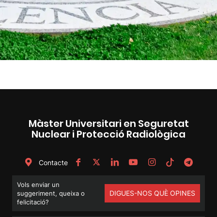
Màster Universitari en Seguretat
Nuclear i Protecció Radiològica
Contacte
Vols enviar un
DIGUES-NOS QUÈ OPINES
suggeriment, queixa o
felicitació?