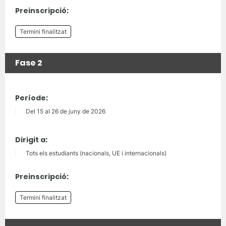
Preinscripció:
Termini finalitzat
Fase 2
Període:
Del 15 al 26 de juny de 2026
Dirigit a:
Tots els estudiants (nacionals, UE i internacionals)
Preinscripció:
Termini finalitzat