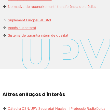
Normativa de reconeixement i transferència de crèdits
Suplement Europeu al Títol
Accés al doctorat
Sistema de garantia intern de qualitat
Altres enllaços d’interès
Càtedra CSN/UPV Seguretat Nuclear i Protecció Radiològica