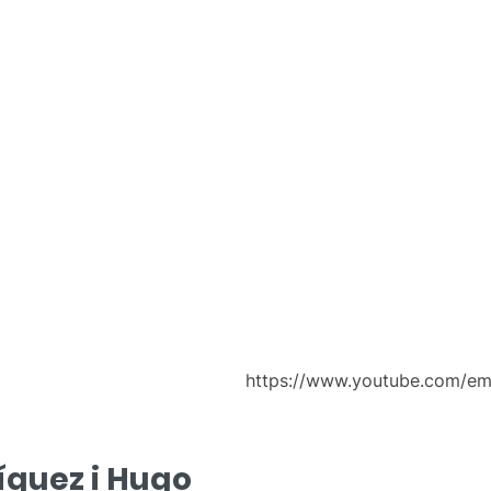
https://www.youtube.com/em
ríguez i Hugo