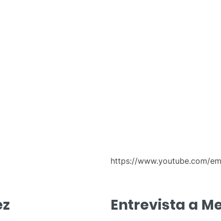
https://www.youtube.com/e
ez
Entrevista a 