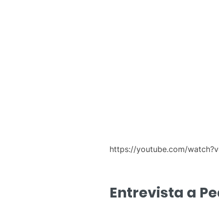
https://youtube.com/watch?v=
Entrevista a P