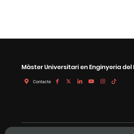
Màster Universitari en Enginyeria de
Contacte