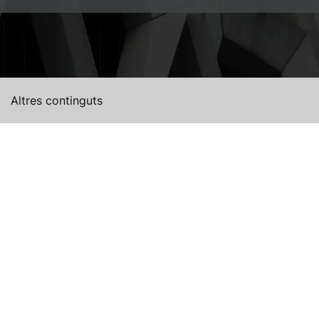
Altres continguts