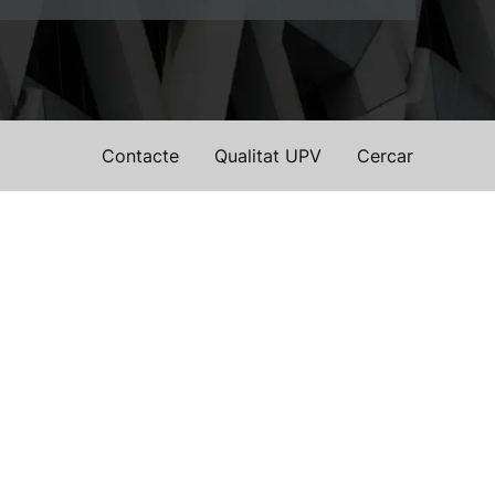
Contacte
Qualitat UPV
Cercar