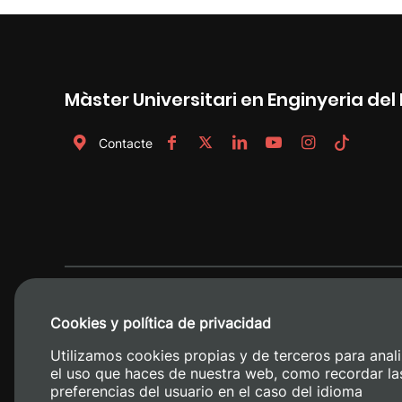
Màster Universitari en Enginyeria de
Contacte
Cookies y política de privacidad
Utilizamos cookies propias y de terceros para anali
el uso que haces de nuestra web, como recordar la
preferencias del usuario en el caso del idioma