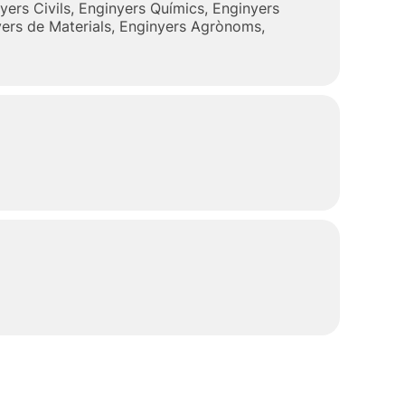
yers Civils, Enginyers Químics, Enginyers
inyers de Materials, Enginyers Agrònoms,