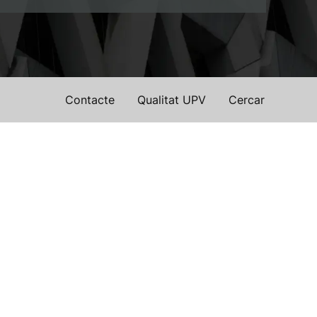
Contacte
Qualitat UPV
Cercar