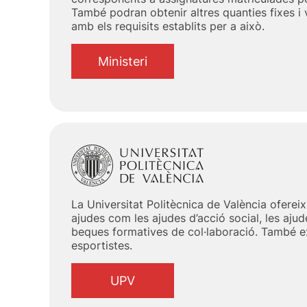
També podran obtenir altres quanties fixes i 
amb els requisits establits per a això.
Ministeri
La Universitat Politècnica de València oferei
ajudes com les ajudes d’acció social, les aju
beques formatives de col·laboració. També e
esportistes.
UPV