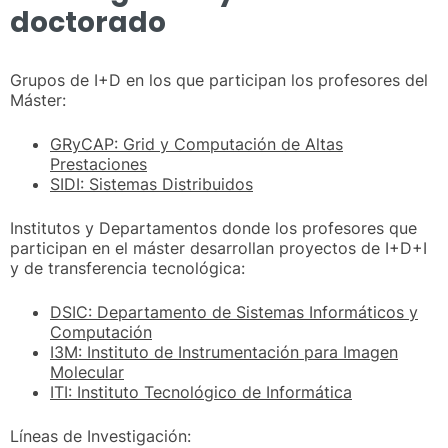
doctorado
Grupos de I+D en los que participan los profesores del
Máster:
GRyCAP: Grid y Computación de Altas
Prestaciones
SIDI: Sistemas Distribuidos
Institutos y Departamentos donde los profesores que
participan en el máster desarrollan proyectos de I+D+I
y de transferencia tecnológica:
DSIC: Departamento de Sistemas Informáticos y
Computación
I3M: Instituto de Instrumentación para Imagen
Molecular
ITI: Instituto Tecnológico de Informática
Líneas de Investigación: