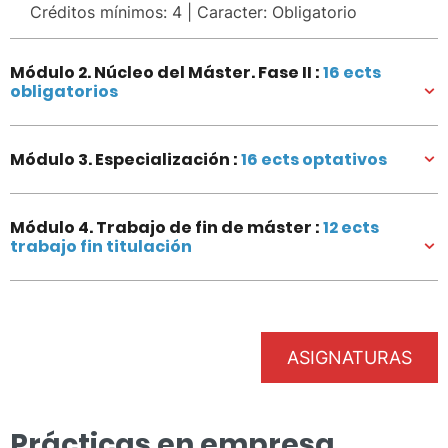
Créditos mínimos: 4 | Caracter: Obligatorio
Módulo 2. Núcleo del Máster. Fase II :
16 ects
obligatorios
Módulo 3. Especialización :
16 ects optativos
Módulo 4. Trabajo de fin de máster :
12 ects
trabajo fin titulación
ASIGNATURAS
Prácticas en empresa