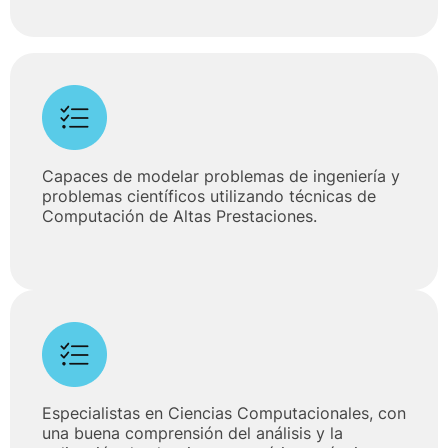
Capaces de modelar problemas de ingeniería y
problemas científicos utilizando técnicas de
Computación de Altas Prestaciones.
Especialistas en Ciencias Computacionales, con
una buena comprensión del análisis y la