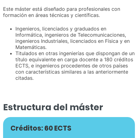
Este máster está diseñado para profesionales con
formación en áreas técnicas y científicas.
Ingenieros, licenciados y graduados en
Informática, ingenieros de Telecomunicaciones,
ingenieros Industriales, licenciados en Física y en
Matemáticas.
Titulados en otras ingenierías que dispongan de un
título equivalente en carga docente a 180 créditos
ECTS, e ingenieros procedentes de otros países
con características similares a las anteriormente
citadas.
Estructura del máster
Créditos: 60 ECTS