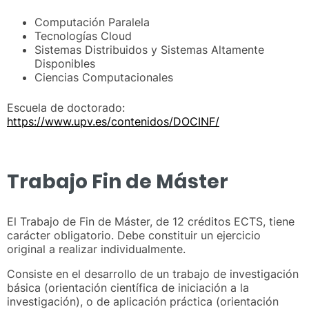
Computación Paralela
Tecnologías Cloud
Sistemas Distribuidos y Sistemas Altamente
Disponibles
Ciencias Computacionales
Escuela de doctorado:
https://www.upv.es/contenidos/DOCINF/
Trabajo Fin de Máster
El Trabajo de Fin de Máster, de 12 créditos ECTS, tiene
carácter obligatorio. Debe constituir un ejercicio
original a realizar individualmente.
Consiste en el desarrollo de un trabajo de investigación
básica (orientación científica de iniciación a la
investigación), o de aplicación práctica (orientación