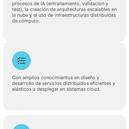
procesos de IA (entranamiento, validacion y
test), la creación de arquitecturas escalables en
la nube y el uso de infraestructuras distribuidas
de cómputo.
Con amplios conocimientos en diseño y
desarrollo de servicios distribuidos eficientes y
elásticos a desplegar en sistemas cloud.