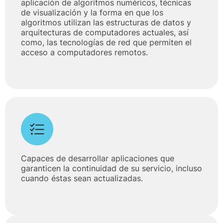
aplicación de algoritmos numéricos, técnicas
de visualización y la forma en que los
algoritmos utilizan las estructuras de datos y
arquitecturas de computadores actuales, así
como, las tecnologías de red que permiten el
acceso a computadores remotos.
Capaces de desarrollar aplicaciones que
garanticen la continuidad de su servicio, incluso
cuando éstas sean actualizadas.