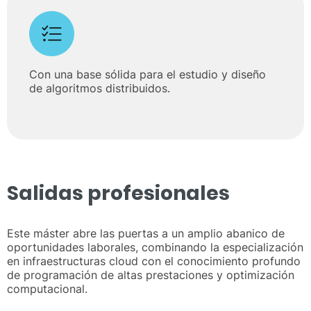
Con una base sólida para el estudio y diseño
de algoritmos distribuidos.
Salidas profesionales
Este máster abre las puertas a un amplio abanico de
oportunidades laborales, combinando la especialización
en infraestructuras cloud con el conocimiento profundo
de programación de altas prestaciones y optimización
computacional.