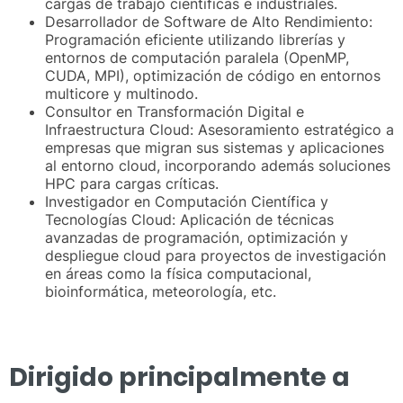
cargas de trabajo científicas e industriales.
Desarrollador de Software de Alto Rendimiento:
Programación eficiente utilizando librerías y
entornos de computación paralela (OpenMP,
CUDA, MPI), optimización de código en entornos
multicore y multinodo.
Consultor en Transformación Digital e
Infraestructura Cloud: Asesoramiento estratégico a
empresas que migran sus sistemas y aplicaciones
al entorno cloud, incorporando además soluciones
HPC para cargas críticas.
Investigador en Computación Científica y
Tecnologías Cloud: Aplicación de técnicas
avanzadas de programación, optimización y
despliegue cloud para proyectos de investigación
en áreas como la física computacional,
bioinformática, meteorología, etc.
Dirigido principalmente a