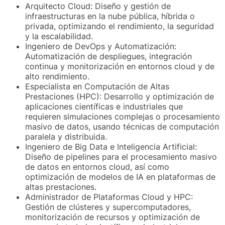
Arquitecto Cloud: Diseño y gestión de
infraestructuras en la nube pública, híbrida o
privada, optimizando el rendimiento, la seguridad
y la escalabilidad.
Ingeniero de DevOps y Automatización:
Automatización de despliegues, integración
continua y monitorización en entornos cloud y de
alto rendimiento.
Especialista en Computación de Altas
Prestaciones (HPC): Desarrollo y optimización de
aplicaciones científicas e industriales que
requieren simulaciones complejas o procesamiento
masivo de datos, usando técnicas de computación
paralela y distribuida.
Ingeniero de Big Data e Inteligencia Artificial:
Diseño de pipelines para el procesamiento masivo
de datos en entornos cloud, así como
optimización de modelos de IA en plataformas de
altas prestaciones.
Administrador de Plataformas Cloud y HPC:
Gestión de clústeres y supercomputadores,
monitorización de recursos y optimización de