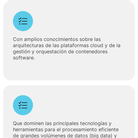
Con amplios conocimientos sobre las
arquitecturas de las plataformas cloud y de la
gestión y orquestación de contenedores
software.
Que dominen las principales tecnologías y
herramientas para el procesamiento eficiente
de grandes volúmenes de datos (big data) y