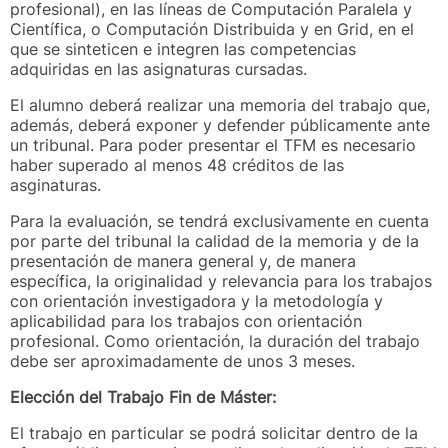
profesional), en las líneas de Computación Paralela y
Científica, o Computación Distribuida y en Grid, en el
que se sinteticen e integren las competencias
adquiridas en las asignaturas cursadas.
El alumno deberá realizar una memoria del trabajo que,
además, deberá exponer y defender públicamente ante
un tribunal. Para poder presentar el TFM es necesario
haber superado al menos 48 créditos de las
asginaturas.
Para la evaluación, se tendrá exclusivamente en cuenta
por parte del tribunal la calidad de la memoria y de la
presentación de manera general y, de manera
específica, la originalidad y relevancia para los trabajos
con orientación investigadora y la metodología y
aplicabilidad para los trabajos con orientación
profesional. Como orientación, la duración del trabajo
debe ser aproximadamente de unos 3 meses.
Elección del Trabajo Fin de Máster:
El trabajo en particular se podrá solicitar dentro de la