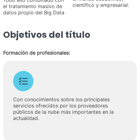
científico y empresarial.
el tratamiento masivo de
datos propio del Big Data
Objetivos del título
Formación de profesionales:
Con conocimientos sobre los principales
servicios ofrecidos por los proveedores
públicos de la nube más importantes en la
actualidad.