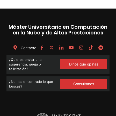
Máster Universitario en Computación
en la Nube y de Altas Prestaciones
Contacto
¿Quieres enviar una
Dinos qué opinas
sugerencia, queja o
felicitación?
¿No has encontrado lo que
Consúltanos
buscas?