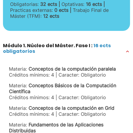
Obligatorias:
32 ects |
Optativas:
16 ects |
Practicas externas:
0 ects |
Trabajo Final de
Máster (TFM):
12 ects
Módulo 1. Núcleo del Máster. Fase I :
16 ects
obligatorios
Materia:
Conceptos de la computación paralela
Créditos mínimos: 4 | Caracter: Obligatorio
Materia:
Conceptos Básicos de la Computación
Científica
Créditos mínimos: 4 | Caracter: Obligatorio
Materia:
Conceptos de la computación en Grid
Créditos mínimos: 4 | Caracter: Obligatorio
Materia:
Fundamentos de las Aplicaciones
Distribuidas