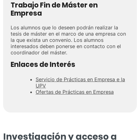
Trabajo Fin de Máster en
Empresa
Los alumnos que lo deseen podrán realizar la
tesis de máster en el marco de una empresa con
la que exista un convenio. Los alumnos
interesados deben ponerse en contacto con el
coordinador del máster.
Enlaces de Interés
Servicio de Prácticas en Empresa e la
UPV
Ofertas de Prácticas en Empresa
Investigación y acceso a