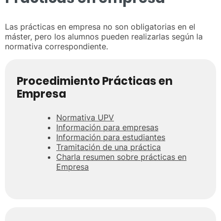
Las prácticas en empresa no son obligatorias en el
máster, pero los alumnos pueden realizarlas según la
normativa correspondiente.
Procedimiento Prácticas en
Empresa
Normativa UPV
Información para empresas
Información para estudiantes
Tramitación de una práctica
Charla resumen sobre prácticas en
Empresa