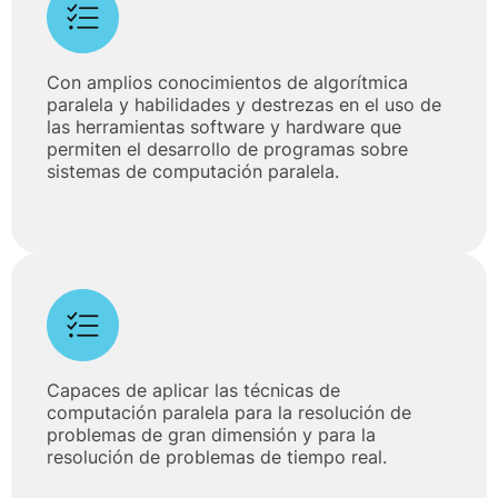
Con amplios conocimientos de algorítmica
paralela y habilidades y destrezas en el uso de
las herramientas software y hardware que
permiten el desarrollo de programas sobre
sistemas de computación paralela.
Capaces de aplicar las técnicas de
computación paralela para la resolución de
problemas de gran dimensión y para la
resolución de problemas de tiempo real.