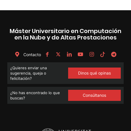
Máster Universitario en Computación
en la Nube y de Altas Prestaciones
Contacto
¿Quieres enviar una
Dinos qué opinas
sugerencia, queja o
felicitación?
¿No has encontrado lo que
Consúltanos
buscas?