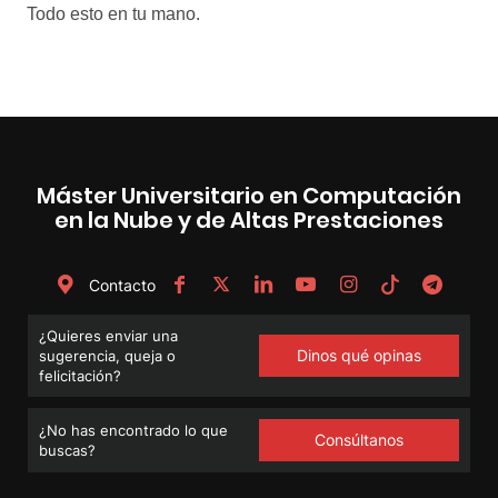
Máster Universitario en Computación
en la Nube y de Altas Prestaciones
Contacto
¿Quieres enviar una
Dinos qué opinas
sugerencia, queja o
felicitación?
¿No has encontrado lo que
Consúltanos
buscas?