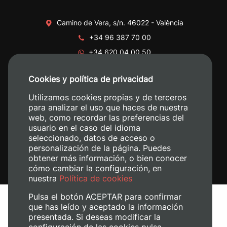
Camino de Vera, s/n. 46022 - València
+34 96 387 70 00
+34 620 04 00 50
Cookies y política de privacidad
Utilizamos cookies propias y de terceros
para analizar el uso que haces de nuestra
web, como recordar las preferencias del
usuario en el caso del idioma
seleccionado, datos de acceso o
personalización de la página. Puedes
obtener más información, o bien conocer
cómo cambiar la configuración, en
nuestra
Política de cookies
Pulsa el botón ACEPTAR para confirmar
que has leído y aceptado la información
presentada. Si deseas modificar la