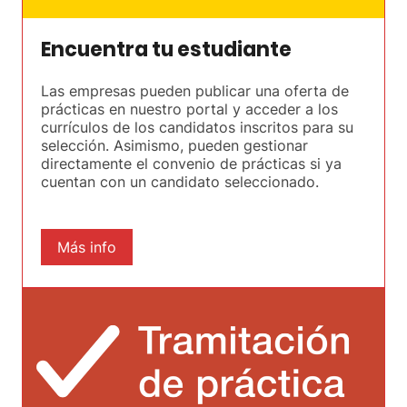
Encuentra tu estudiante
Las empresas pueden publicar una oferta de
prácticas en nuestro portal y acceder a los
currículos de los candidatos inscritos para su
selección. Asimismo, pueden gestionar
directamente el convenio de prácticas si ya
cuentan con un candidato seleccionado.
Más info