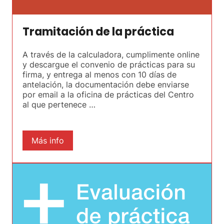
Tramitación de la práctica
A través de la calculadora, cumplimente online
y descargue el convenio de prácticas para su
firma, y entrega al menos con 10 días de
antelación, la documentación debe enviarse
por email a la oficina de prácticas del Centro
al que pertenece …
Más info