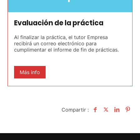
Evaluación de la práctica
Al finalizar la práctica, el tutor Empresa
recibirá un correo electrónico para
cumplimentar el informe de fin de prácticas.
Más info
Compartir :