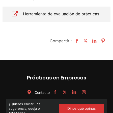
Herramienta de evaluación de prácticas
Compartir :
Prácticas en Empresas
Contacto
¿Quieres enviar una
Dinos qué opinas
sugerencia, queja o