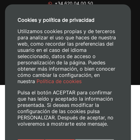
+34 620 04 00 50
Cookies y política de privacidad
Utilizamos cookies propias y de terceros
para analizar el uso que haces de nuestra
web, como recordar las preferencias del
usuario en el caso del idioma
seleccionado, datos de acceso o
personalización de la página. Puedes
obtener más información, o bien conocer
cómo cambiar la configuración, en
nuestra
Política de cookies
Pulsa el botón ACEPTAR para confirmar
que has leído y aceptado la información
presentada. Si deseas modificar la
configuración de las cookies pulsa
Aviso legal
PERSONALIZAR. Después de aceptar, no
Política de cookies
volveremos a mostrarte este mensaje.
Política de privacidad
Gestionar cookies