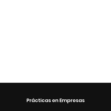
Prácticas en Empresas