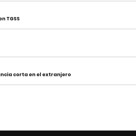
 en TGSS
ncia corta en el extranjero