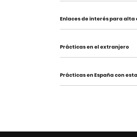
Enlaces de interés para alta
Prácticas en el extranjero
Prácticas en España con esta