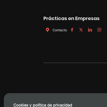
Prácticas en Empresas
Contacto
Cookies y política de privacidad