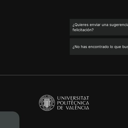
¿Quieres enviar una sugerencia
felicitación?
¿No has encontrado lo que bu