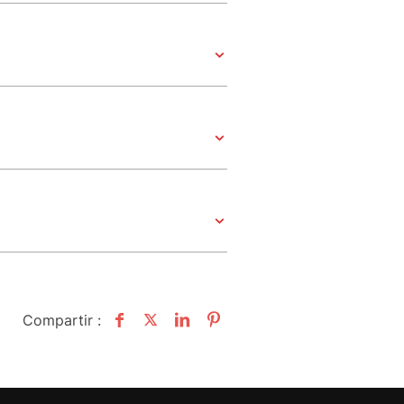
Compartir :