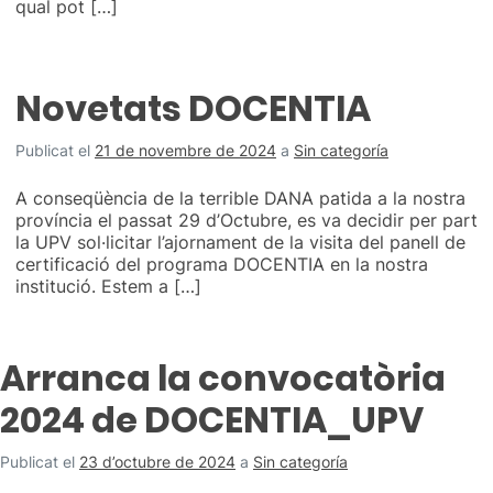
qual pot […]
Novetats DOCENTIA
Publicat el
21 de novembre de 2024
a
Sin categoría
A conseqüència de la terrible DANA patida a la nostra
província el passat 29 d’Octubre, es va decidir per part
la UPV sol·licitar l’ajornament de la visita del panell de
certificació del programa DOCENTIA en la nostra
institució. Estem a […]
Arranca la convocatòria
2024 de DOCENTIA_UPV
Publicat el
23 d’octubre de 2024
a
Sin categoría