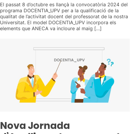
El passat 8 d’octubre es llançà la convocatòria 2024 del
programa DOCENTIA_UPV per a la qualificació de la
qualitat de l’activitat docent del professorat de la nostra
Universitat. El model DOCENTIA_UPV incorpora els
elements que ANECA va incloure al maig […]
Nova Jornada