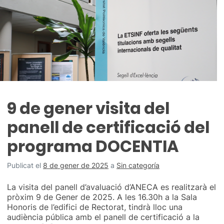
9 de gener visita del
panell de certificació del
programa DOCENTIA
Publicat el
8 de gener de 2025
a
Sin categoría
La visita del panell d’avaluació d’ANECA es realitzarà el
pròxim 9 de Gener de 2025. A les 16.30h a la Sala
Honoris de l’edifici de Rectorat, tindrà lloc una
audiència pública amb el panell de certificació a la