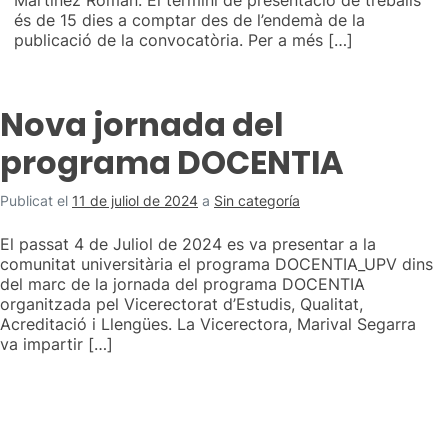
Martínez Román. El termini de presentació de treballs
és de 15 dies a comptar des de l’endemà de la
publicació de la convocatòria. Per a més […]
Nova jornada del
programa DOCENTIA
Publicat el
11 de juliol de 2024
a
Sin categoría
El passat 4 de Juliol de 2024 es va presentar a la
comunitat universitària el programa DOCENTIA_UPV dins
del marc de la jornada del programa DOCENTIA
organitzada pel Vicerectorat d’Estudis, Qualitat,
Acreditació i Llengües. La Vicerectora, Marival Segarra
va impartir […]