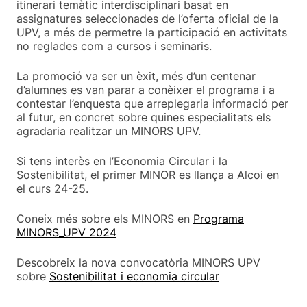
itinerari temàtic interdisciplinari basat en
assignatures seleccionades de l’oferta oficial de la
UPV, a més de permetre la participació en activitats
no reglades com a cursos i seminaris.
La promoció va ser un èxit, més d’un centenar
d’alumnes es van parar a conèixer el programa i a
contestar l’enquesta que arreplegaria informació per
al futur, en concret sobre quines especialitats els
agradaria realitzar un MINORS UPV.
Si tens interès en l’Economia Circular i la
Sostenibilitat, el primer MINOR es llança a Alcoi en
el curs 24-25.
Coneix més sobre els MINORS en
Programa
MINORS_UPV 2024
Descobreix la nova convocatòria MINORS UPV
sobre
Sostenibilitat i economia circular