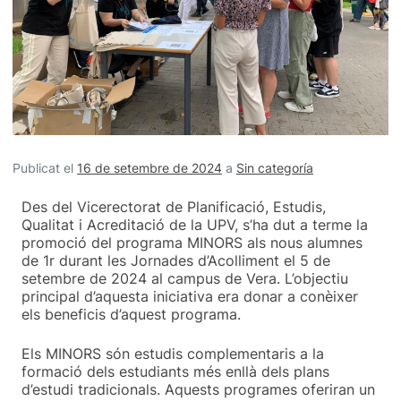
Publicat el
16 de setembre de 2024
a
Sin categoría
Des del Vicerectorat de Planificació, Estudis,
Qualitat i Acreditació de la UPV, s’ha dut a terme la
promoció del programa MINORS als nous alumnes
de 1r durant les Jornades d’Acolliment el 5 de
setembre de 2024 al campus de Vera. L’objectiu
principal d’aquesta iniciativa era donar a conèixer
els beneficis d’aquest programa.
Els MINORS són estudis complementaris a la
formació dels estudiants més enllà dels plans
d’estudi tradicionals. Aquests programes oferiran un