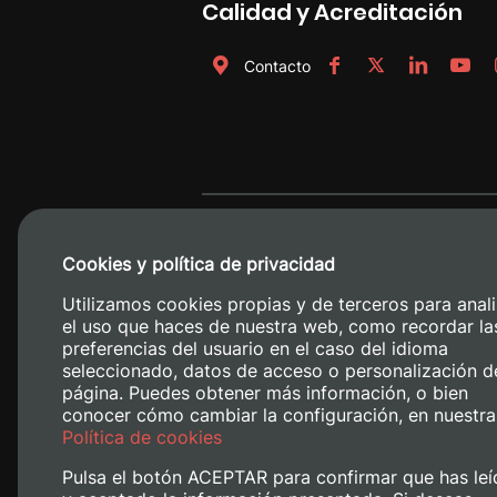
Calidad y Acreditación
Contacto
Cookies y política de privacidad
Utilizamos cookies propias y de terceros para anali
el uso que haces de nuestra web, como recordar la
preferencias del usuario en el caso del idioma
seleccionado, datos de acceso o personalización d
página. Puedes obtener más información, o bien
conocer cómo cambiar la configuración, en nuestra
Camino de V
Política de cookies
Pulsa el botón ACEPTAR para confirmar que has leí