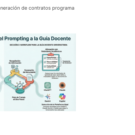
generación de contratos programa