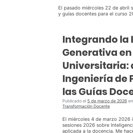
El pasado miércoles 22 de abril
y guías docentes para el curso 
Integrando la 
Generativa en
Universitaria: 
Ingeniería de
las Guías Doc
Publicado el
5 de marzo de 2026
e
Transformación Docente
El miércoles 4 de marzo 2026 i
sesiones 2026 sobre Inteligenci
aplicada a la docencia. Me hac