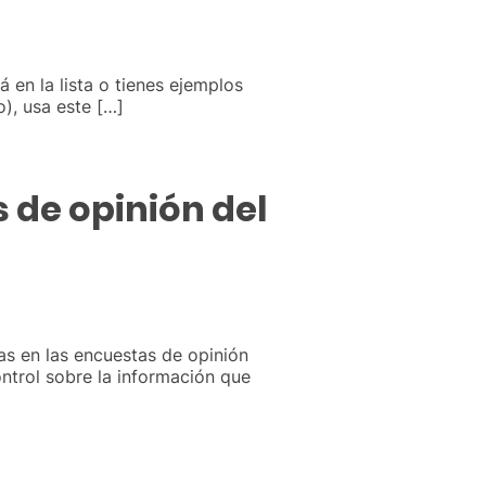
á en la lista o tienes ejemplos
), usa este […]
 de opinión del
as en las encuestas de opinión
ntrol sobre la información que