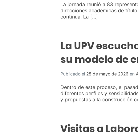
La jornada reunió a 83 represent
direcciones académicas de título
continua. La […]
La UPV escucha 
su modelo de 
Publicado el
28 de mayo de 2026
en
Dentro de este proceso, el pasad
diferentes perfiles y sensibilida
y propuestas a la construcción c
Visitas a Labor