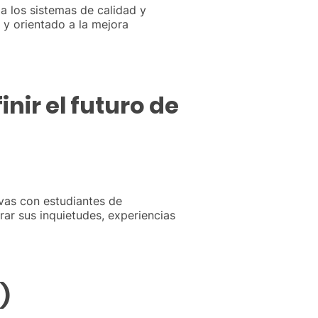
a los sistemas de calidad y
 y orientado a la mejora
nir el futuro de
vas con estudiantes de
orar sus inquietudes, experiencias
)