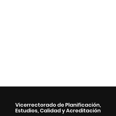
Vicerrectorado de Planificación,
Estudios, Calidad y Acreditación