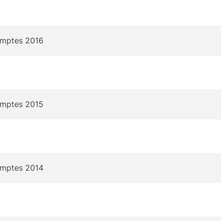
omptes 2016
omptes 2015
omptes 2014