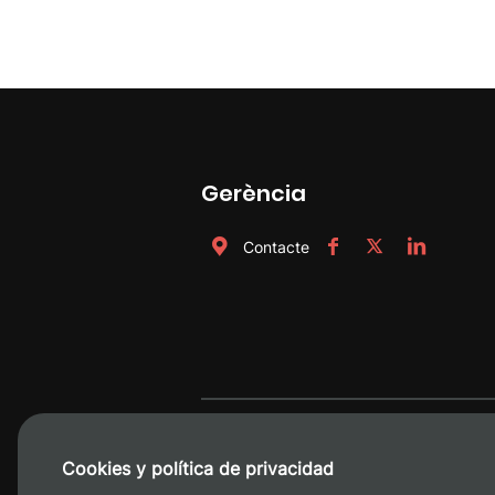
Gerència
Contacte
Cookies y política de privacidad