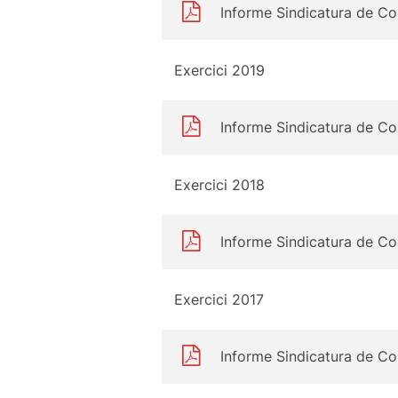
Informe Sindicatura de C
Exercici 2019
Informe Sindicatura de C
Exercici 2018
Informe Sindicatura de C
Exercici 2017
Informe Sindicatura de C