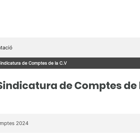
tació
Sindicatura de Comptes de la C.V
Sindicatura de Comptes de 
omptes 2024