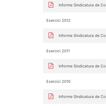
Informe Sindicatura de C
Exercici 2012
Informe Sindicatura de C
Exercici 2011
Informe Sindicatura de C
Exercici 2010
Informe Sindicatura de C