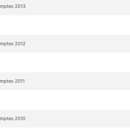
omptes 2013
omptes 2012
omptes 2011
omptes 2010