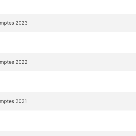
omptes 2023
omptes 2022
omptes 2021