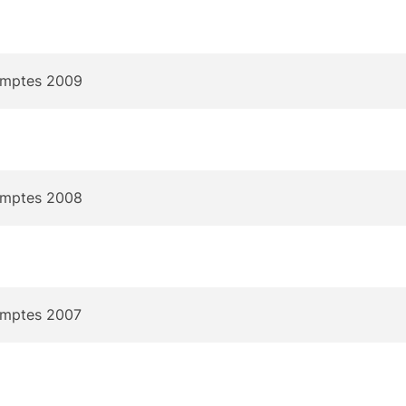
omptes 2009
omptes 2008
omptes 2007