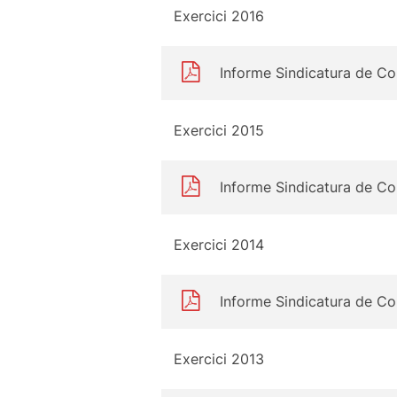
Exercici 2016
Informe Sindicatura de C
Exercici 2015
Informe Sindicatura de C
Exercici 2014
Informe Sindicatura de C
Exercici 2013