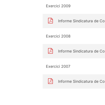
Exercici 2009
Informe Sindicatura de C
Exercici 2008
Informe Sindicatura de C
Exercici 2007
Informe Sindicatura de C