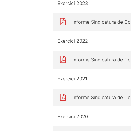
Exercici 2023
Informe Sindicatura de C
Exercici 2022
Informe Sindicatura de C
Exercici 2021
Informe Sindicatura de C
Exercici 2020