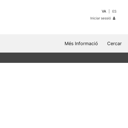
VA
ES
Iniciar sessió
Més Informació
Cercar