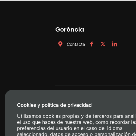
Gerència
Contacte
Cookies y política de privacidad
Utilizamos cookies propias y de terceros para anali
el uso que haces de nuestra web, como recordar la
preferencias del usuario en el caso del idioma
seleccionado, datos de acceso o personalización d