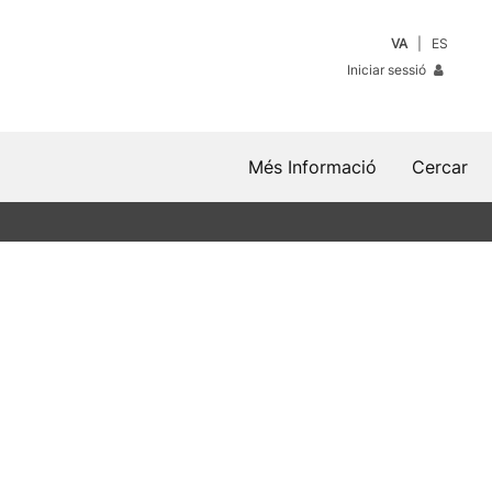
VA
ES
Iniciar sessió
Més Informació
Cercar