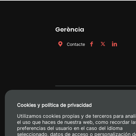
Gerència
Contacte
Cookies y política de privacidad
Utilizamos cookies propias y de terceros para anali
el uso que haces de nuestra web, como recordar la
preferencias del usuario en el caso del idioma
seleccionado, datos de acceso o personalización d