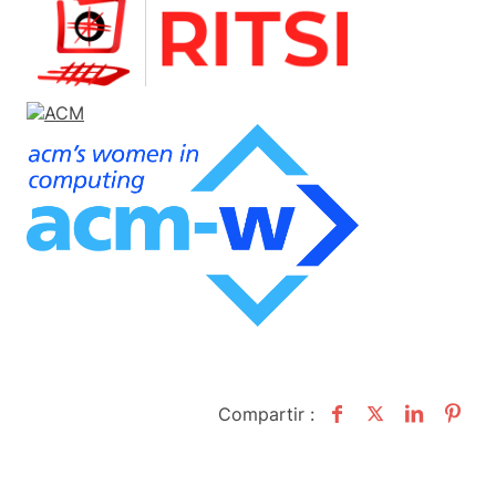
Compartir :