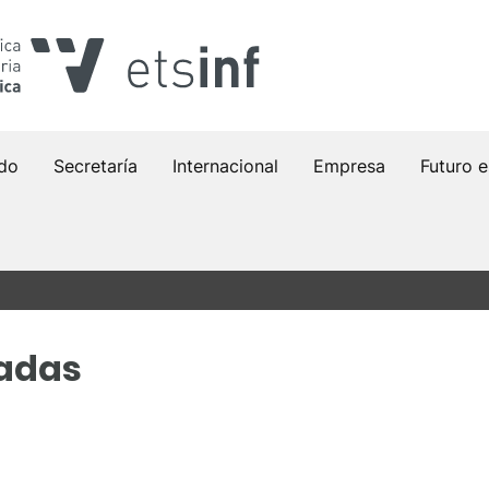
do
Secretaría
Internacional
Empresa
Futuro 
adas