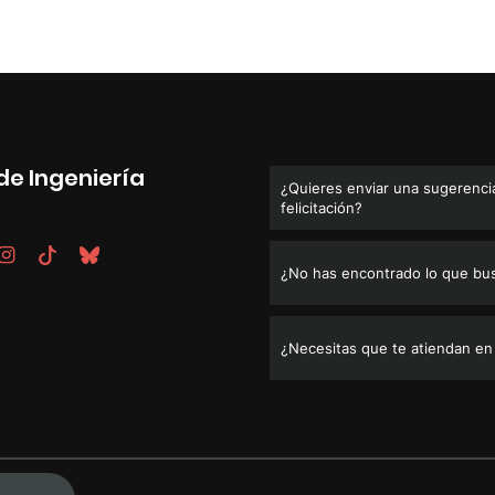
de Ingeniería
¿Quieres enviar una sugerencia
felicitación?
¿No has encontrado lo que bu
¿Necesitas que te atiendan en