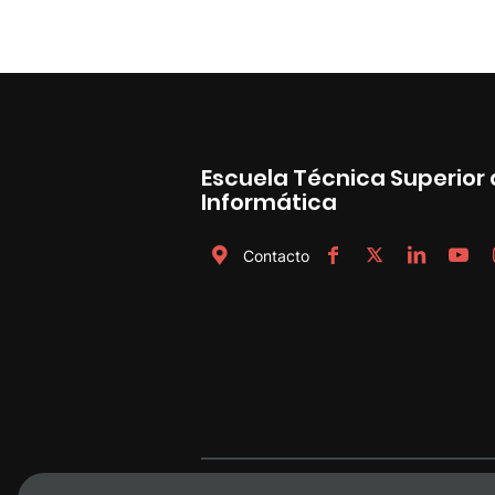
Escuela Técnica Superior 
Informática
Contacto