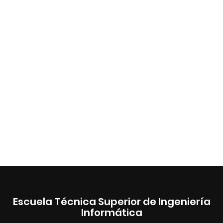
Escuela Técnica Superior de Ingeniería
Informática